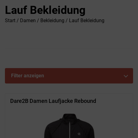
Lauf Bekleidung
Start
/
Damen
/
Bekleidung
/ Lauf Bekleidung
Filter anzeigen
Dare2B Damen Laufjacke Rebound