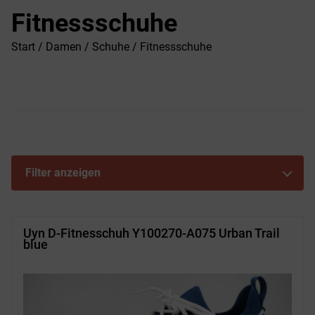
Fitnessschuhe
Start
/
Damen
/
Schuhe
/ Fitnessschuhe
Filter anzeigen
Uyn D-Fitnesschuh Y100270-A075 Urban Trail
blue