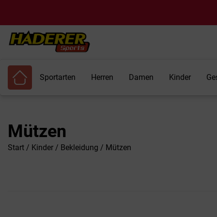
Sportarten
Herren
Damen
Kinder
Ge
Mützen
Start
/
Kinder
/
Bekleidung
/ Mützen