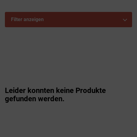
Filter anzeigen
Leider konnten keine Produkte
gefunden werden.