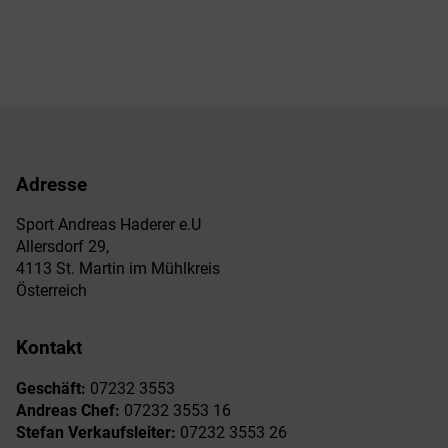
Adresse
Sport Andreas Haderer e.U
Allersdorf 29,
4113 St. Martin im Mühlkreis
Österreich
Kontakt
Geschäft:
07232 3553
Andreas Chef:
07232 3553 16
Stefan Verkaufsleiter:
07232 3553 26