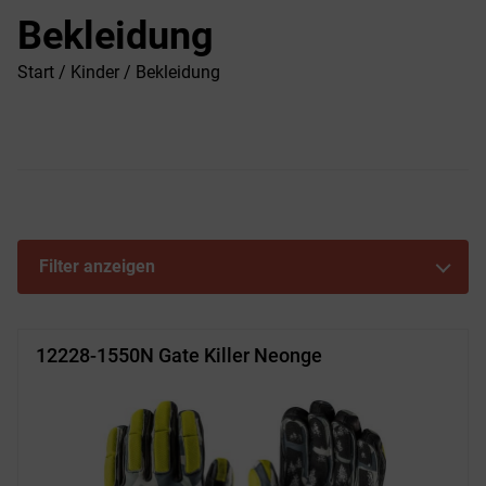
Bekleidung
Start
/
Kinder
/ Bekleidung
Filter anzeigen
12228-1550N Gate Killer Neonge