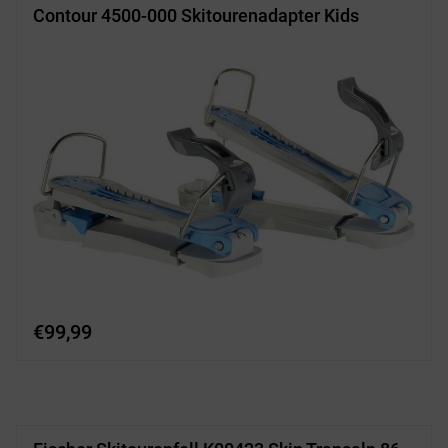
Contour 4500-000 Skitourenadapter Kids
€
99,99