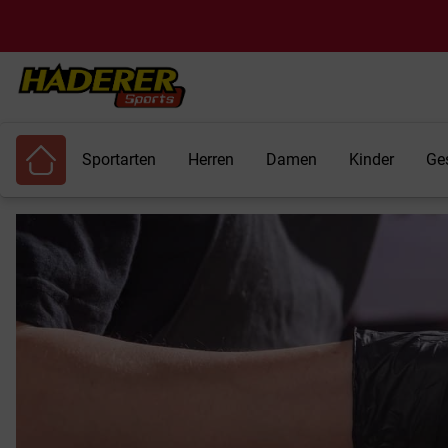
Sportarten
Herren
Damen
Kinder
Ge