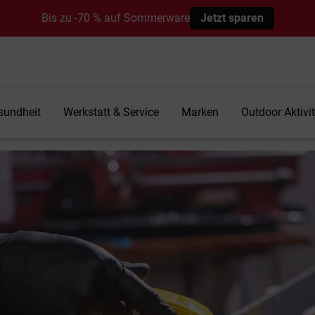
Bis zu -70 % auf Sommerware
Jetzt sparen
sundheit
Werkstatt & Service
Marken
Outdoor Aktivi