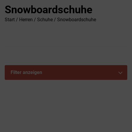
Snowboardschuhe
Start
/
Herren
/
Schuhe
/ Snowboardschuhe
Filter anzeigen