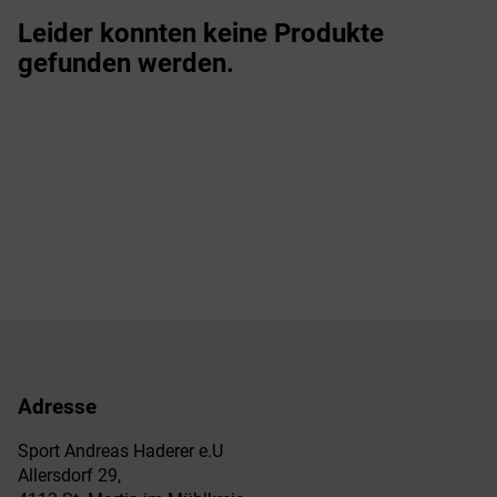
Leider konnten keine Produkte
gefunden werden.
Adresse
Sport Andreas Haderer e.U
Allersdorf 29,