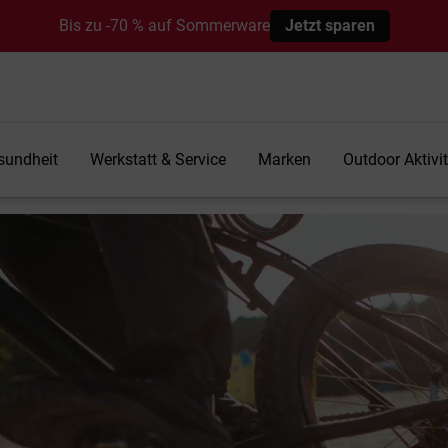
Bis zu -70 % auf Sommerware
Jetzt sparen
sundheit
Werkstatt & Service
Marken
Outdoor Aktivi