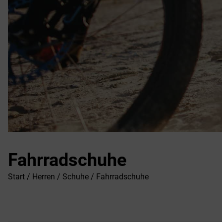
Fahrradschuhe
Start
/
Herren
/
Schuhe
/ Fahrradschuhe