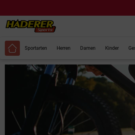
Sportarten
Herren
Damen
Kinder
Ge