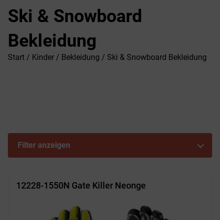
Ski & Snowboard
Bekleidung
Start
/
Kinder
/
Bekleidung
/ Ski & Snowboard Bekleidung
Filter anzeigen
12228-1550N Gate Killer Neonge