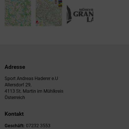
Adresse
Sport Andreas Haderer e.U
Allersdorf 29,
4113 St. Martin im Mühlkreis
Österreich
Kontakt
Geschäft:
07232 3553