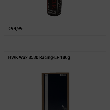
€
99,99
HWK Wax 8530 Racing-LF 180g