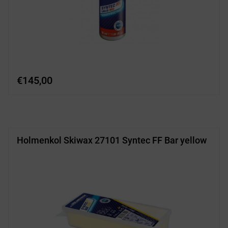
€
145,00
Holmenkol Skiwax 27101 Syntec FF Bar yellow