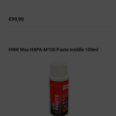
€
99,99
HWK Wax HXPA-M100 Paste middle 100ml