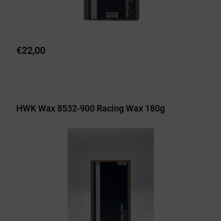
€
22,00
HWK Wax 8532-900 Racing Wax 180g