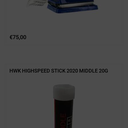
€
75,00
HWK HIGHSPEED STICK 2020 MIDDLE 20G