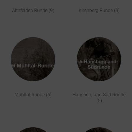
Altnfelden Runde (9)
Kirchberg Runde (8)
Mühltal Runde (6)
Hansbergland-Süd Runde
(5)