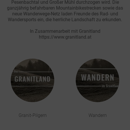
Pesenbachtal und Großer Mühl durchzogen wird. Die
ganzjährig befahrbaren Mountainbikestrecken sowie das
neue Wanderwege-Netz laden Freunde des Rad- und
Wandersports ein, die herrliche Landschaft zu erkunden.
In Zusammenarbeit mit Granitland
https://www.granitland.at
Granit-Pilgern
Wandern