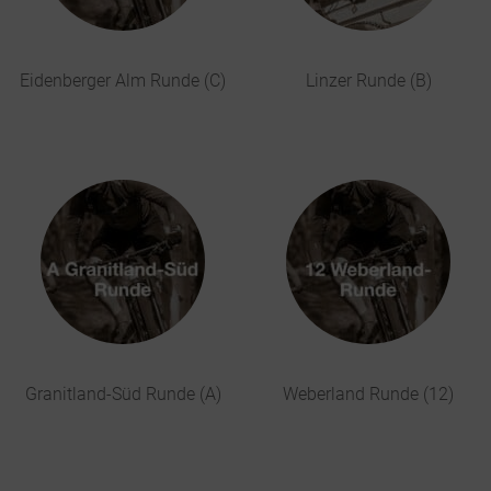
Eidenberger Alm Runde (C)
Linzer Runde (B)
Granitland-Süd Runde (A)
Weberland Runde (12)