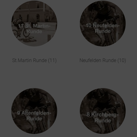
St.Martin Runde (11)
Neufelden Runde (10)