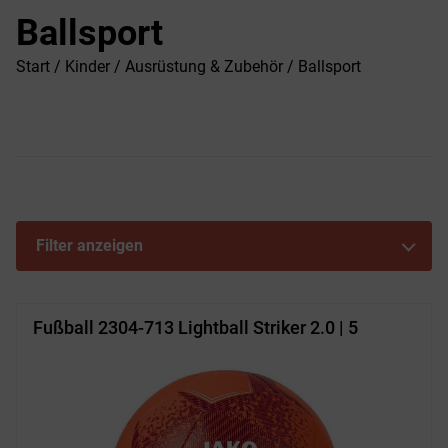
Ballsport
Start
/
Kinder
/
Ausrüstung & Zubehör
/ Ballsport
Filter anzeigen
Fußball 2304-713 Lightball Striker 2.0 | 5