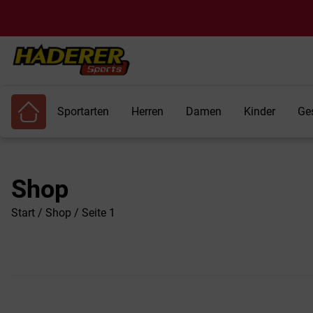
Sportarten
Herren
Damen
Kinder
Ge
Shop
Start
/
Shop
/ Seite 1