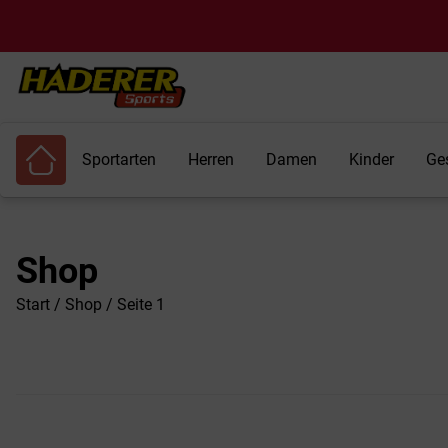
Sportarten
Herren
Damen
Kinder
Ge
Shop
Start
/
Shop
/ Seite 1