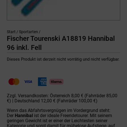
Start
/
Sportarten
/
Fischer Tourenski A18819 Hannibal
96 inkl. Fell
Dieses Produkt ist derzeit nicht vorrätig und nicht verfügbar.
Zzgl. Versandkosten: Österreich 8,00 € (Fahrräder 85,00
€) | Deutschland 12,00 € (Fahrräder 100,00 €)
Wenn das Abfahrtsvergnügen im Vordergrund steht:
Der
Hannibal
ist der ideale Freeridetourer. Mit seinem
geringen Gewicht ist er einer der Leichtesten seiner
Kategorie und sorgt damit für mühelose Aufstiege, auf