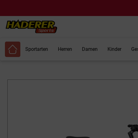
Sportarten
Herren
Damen
Kinder
Ge