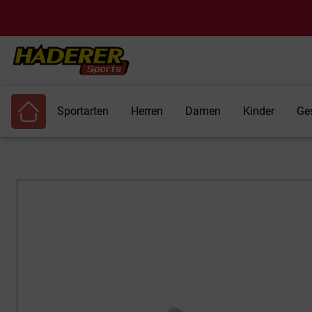
Sportarten
Herren
Damen
Kinder
Ge