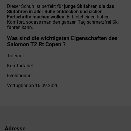
Dieser Schuh ist perfekt für
junge Skifahrer, die das
Skifahren in aller Ruhe entdecken und sicher
Fortschritte machen wollen
. Er bietet einen hohen
Komfort, sodass man den ganzen Tag schmerzfrei Ski
fahren kann.
Was sind die wichtigsten Eigenschaften des
Salomon T2 Rt Copen ?
Tolerant
Komfortabel
Evolutionär
Verfügbar ab 16.09.2026
Adresse