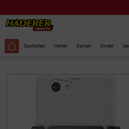
Sportarten
Herren
Damen
Kinder
Ge