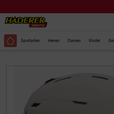
Sportarten
Herren
Damen
Kinder
Ge