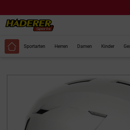
Sportarten
Herren
Damen
Kinder
Ge