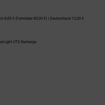
ch 8,00 € (Fahrräder 85,00 €) | Deutschland 12,00 €
earLight UTS Recharge