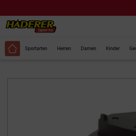
Sportarten
Herren
Damen
Kinder
Ge