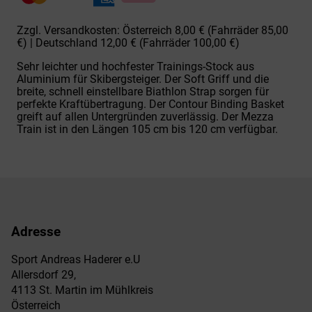
Zzgl. Versandkosten: Österreich 8,00 € (Fahrräder 85,00
€) | Deutschland 12,00 € (Fahrräder 100,00 €)
Sehr leichter und hochfester Trainings-Stock aus
Aluminium für Skibergsteiger. Der Soft Griff und die
breite, schnell einstellbare Biathlon Strap sorgen für
perfekte Kraftübertragung. Der Contour Binding Basket
greift auf allen Untergründen zuverlässig. Der Mezza
Train ist in den Längen 105 cm bis 120 cm verfügbar.
Adresse
Sport Andreas Haderer e.U
Allersdorf 29,
4113 St. Martin im Mühlkreis
Österreich