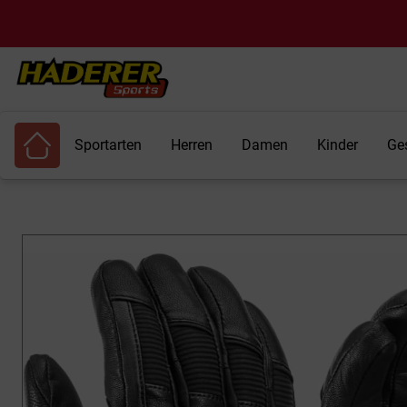
Sportarten
Herren
Damen
Kinder
Ge