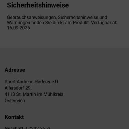
Sicherheitshinweise
Gebrauchsanweisungen, Sicherheitshinweise und
Warnungen finden Sie direkt am Produkt. Verfügbar ab
16.09.2026
Adresse
Sport Andreas Haderer e.U
Allersdorf 29,
4113 St. Martin im Mühlkreis
Österreich
Kontakt
Geschäft:
07232 3553