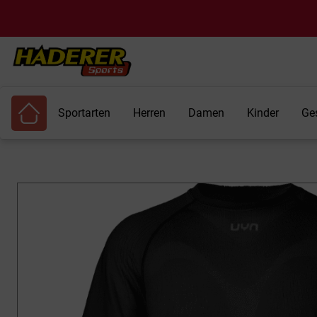
Sportarten
Herren
Damen
Kinder
Ge