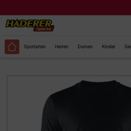
Sportarten
Herren
Damen
Kinder
Ge