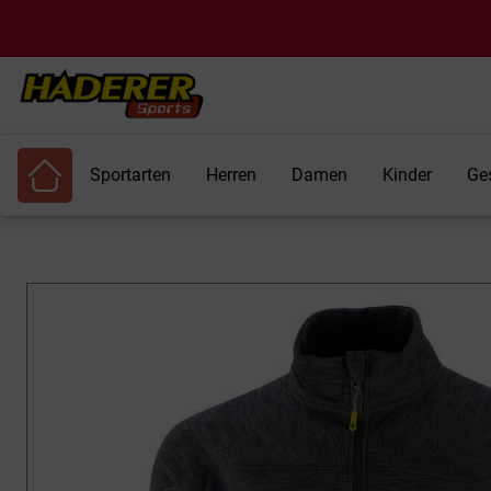
Sportarten
Herren
Damen
Kinder
Ge