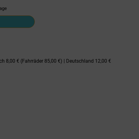
tage
ch 8,00 € (Fahrräder 85,00 €) | Deutschland 12,00 €