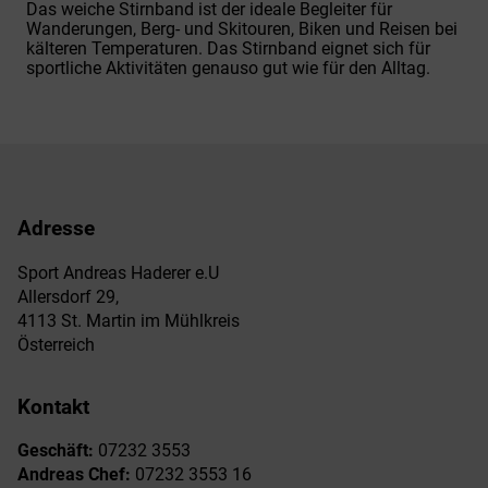
Das weiche Stirnband ist der ideale Begleiter für
Wanderungen, Berg- und Skitouren, Biken und Reisen bei
kälteren Temperaturen. Das Stirnband eignet sich für
sportliche Aktivitäten genauso gut wie für den Alltag.
Adresse
Sport Andreas Haderer e.U
Allersdorf 29,
4113 St. Martin im Mühlkreis
Österreich
Kontakt
Geschäft:
07232 3553
Andreas Chef:
07232 3553 16