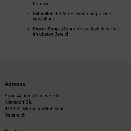
Komfort.
Schnallen
: F4 Alu – leicht und präzise
einstellbar.
Power Strap
: 40 mm für zusätzlichen Halt
im oberen Bereich.
Adresse
Sport Andreas Haderer e.U
Allersdorf 29,
4113 St. Martin im Mühlkreis
Österreich