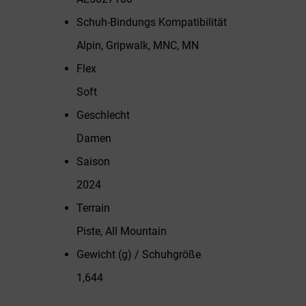
Schuh-Bindungs Kompatibilität
Alpin, Gripwalk, MNC, MN
Flex
Soft
Geschlecht
Damen
Saison
2024
Terrain
Piste, All Mountain
Gewicht (g) / Schuhgröße
1,644