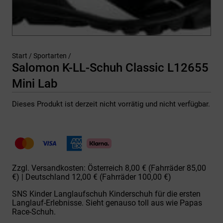
Start
/
Sportarten
/
Salomon K-LL-Schuh Classic L12655
Mini Lab
Dieses Produkt ist derzeit nicht vorrätig und nicht verfügbar.
Zzgl. Versandkosten: Österreich 8,00 € (Fahrräder 85,00
€) | Deutschland 12,00 € (Fahrräder 100,00 €)
SNS Kinder Langlaufschuh Kinderschuh für die ersten
Langlauf-Erlebnisse. Sieht genauso toll aus wie Papas
Race-Schuh.