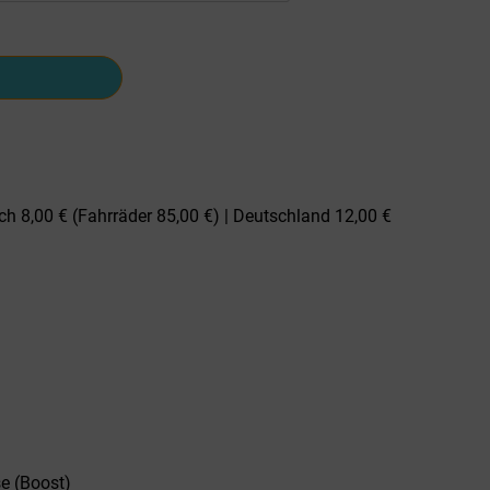
ch 8,00 € (Fahrräder 85,00 €) | Deutschland 12,00 €
 (Boost)