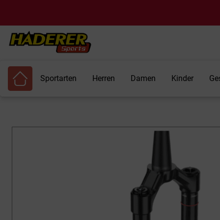
Sportarten
Herren
Damen
Kinder
Ge