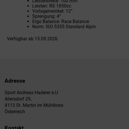
Leistenbreite: 100 mm
Leisten: RS 1850cc
Vorlagenwinkel: 12°
Sprengung: 4°
Ergo Balance: Race Balance
Norm: ISO 5355 Standard Alpin
Verfügbar ab 15.09.2026
Adresse
Sport Andreas Haderer e.U
Allersdorf 29,
4113 St. Martin im Mühlkreis
Österreich
Kontakt