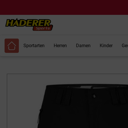
Sportarten
Herren
Damen
Kinder
Ge