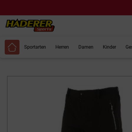
Sportarten
Herren
Damen
Kinder
Ge