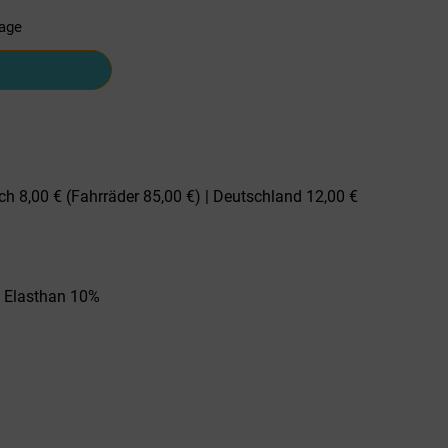
tage
ch 8,00 € (Fahrräder 85,00 €) | Deutschland 12,00 €
% Elasthan 10%