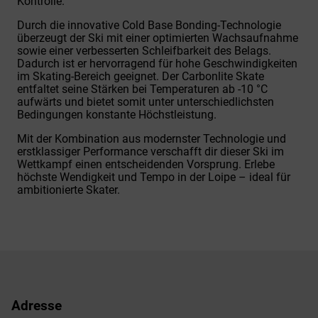
Kontrolle.
Durch die innovative Cold Base Bonding-Technologie
überzeugt der Ski mit einer optimierten Wachsaufnahme
sowie einer verbesserten Schleifbarkeit des Belags.
Dadurch ist er hervorragend für hohe Geschwindigkeiten
im Skating-Bereich geeignet. Der Carbonlite Skate
entfaltet seine Stärken bei Temperaturen ab -10 °C
aufwärts und bietet somit unter unterschiedlichsten
Bedingungen konstante Höchstleistung.
Mit der Kombination aus modernster Technologie und
erstklassiger Performance verschafft dir dieser Ski im
Wettkampf einen entscheidenden Vorsprung. Erlebe
höchste Wendigkeit und Tempo in der Loipe – ideal für
ambitionierte Skater.
Adresse