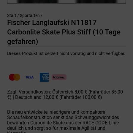
Start
/
Sportarten
/
Fischer Langlaufski N11817
Carbonlite Skate Plus Stiff (10 Tage
gefahren)
Dieses Produkt ist derzeit nicht vorrätig und nicht verfügbar.
Zzgl. Versandkosten: Österreich 8,00 € (Fahrräder 85,00
€) | Deutschland 12,00 € (Fahrräder 100,00 €)
Die neu entwickelte, niedrigere und kompaktere
Schaufelkonstruktion senkt das Schwunggewicht des
bewährten Carbonlite Skate aus der RACE CODE Linie
deutlich und sorgt so für maximale Agilität und