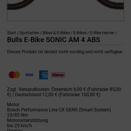
Start
/
Sportarten
/
Bikes & E-Bikes
/
E-Bikes
/
E-Bike Herren
/
Bulls E-Bike SONIC AM 4 ABS
Dieses Produkt ist derzeit nicht vorrätig und nicht verfügbar.
Zzgl. Versandkosten: Österreich 8,00 € (Fahrräder 85,00
€) | Deutschland 12,00 € (Fahrräder 100,00 €)
Motor
Bosch Performance Line CX GEN5 (Smart System)
25/85 Nm
Motorunterstützung
bis 25 km/h
Display