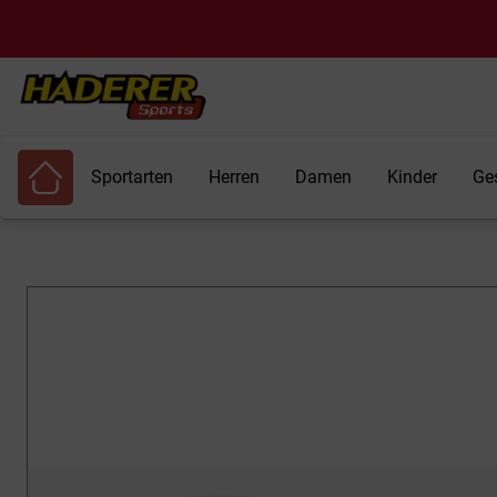
Sportarten
Herren
Damen
Kinder
Ge