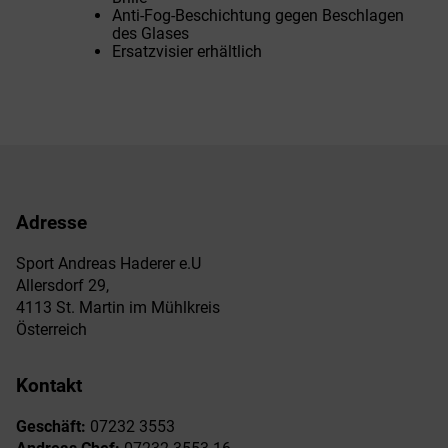
Anti-Fog-Beschichtung gegen Beschlagen
des Glases
Ersatzvisier erhältlich
Adresse
Sport Andreas Haderer e.U
Allersdorf 29,
4113 St. Martin im Mühlkreis
Österreich
Kontakt
Geschäft:
07232 3553