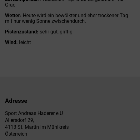
Grad
Wetter:
Heute wird ein bewölkter und eher trockener Tag
mit nur wenig Sonne zwischendurch.
Pistenzustand:
sehr gut, griffig
Wind:
leicht
Adresse
Sport Andreas Haderer e.U
Allersdorf 29,
4113 St. Martin im Mühlkreis
Österreich