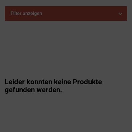
Filter anzeigen
Leider konnten keine Produkte
gefunden werden.