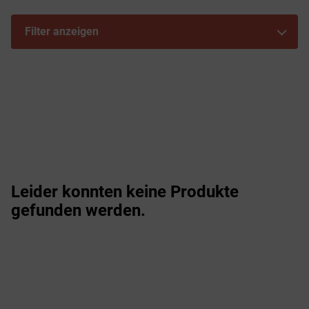
Filter anzeigen
Leider konnten keine Produkte
gefunden werden.